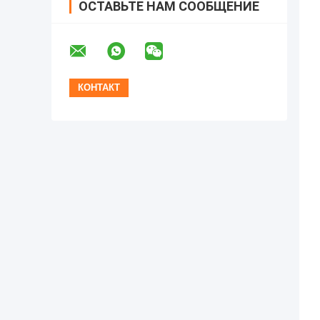
ОСТАВЬТЕ НАМ СООБЩЕНИЕ