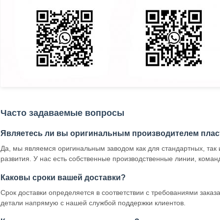
Часто задаваемые вопросы
Являетесь ли вы оригинальным производителем плас
Да, мы являемся оригинальным заводом как для стандартных, так 
развития. У нас есть собственные производственные линии, коман
Каковы сроки вашей доставки?
Срок доставки определяется в соответствии с требованиями заказа
детали напрямую с нашей службой поддержки клиентов.