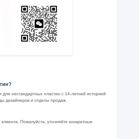
тин?
и для нестандартных пластин с 14-летней историей
ды дизайнеров и отделы продаж.
 клиента. Пожалуйста, уточняйте конкретные