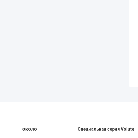
около
Специальная серия Volute