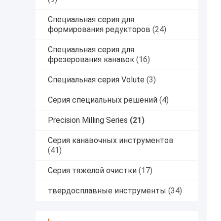
Специальная серия для
формирования редукторов
(24)
Специальная серия для
фрезерования канавок
(16)
Специальная серия Volute
(3)
Серия специальных решений
(4)
Precision Milling Series
(21)
Серия канавочных инструментов
(41)
Серия тяжелой очистки
(17)
твердосплавные инструменты
(34)