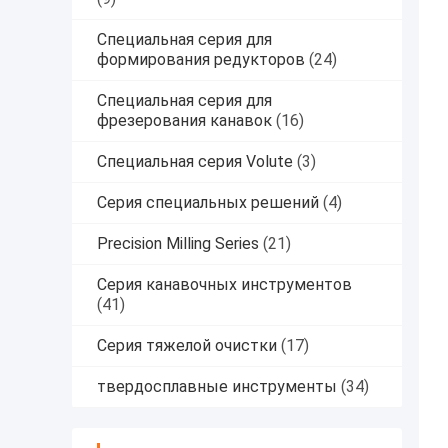
Специальная серия для
формирования редукторов
(24)
Специальная серия для
фрезерования канавок
(16)
Специальная серия Volute
(3)
Серия специальных решений
(4)
Precision Milling Series
(21)
Серия канавочных инструментов
(41)
Серия тяжелой очистки
(17)
твердосплавные инструменты
(34)