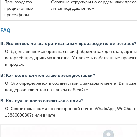
Производство
Сложные структуры на сердечниках пресс
прецизионных
литья под давлением.
пресс-форм
FAQ
В: Являетесь ли вы оригинальным производителем вставок?
О: Да, мы являемся оригинальной фабрикой как для стандартных
историей предпринимательства. У нас есть собственные произв
и продаж.
В: Как долго длится ваше время доставки?
О: Это определяется в соответствии с заказом клиента. Вы мож
поддержки клиентов на нашем веб-сайте.
В: Как лучше всего связаться с вами?
О: Свяжитесь с нами по электронной почте, WhatsApp, WeChat (I
13880606307) или в чате.