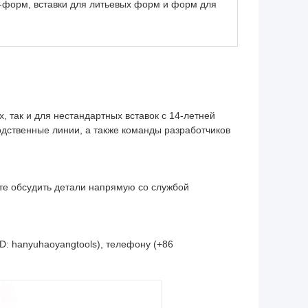
-форм, вставки для литьевых форм и форм для
, так и для нестандартных вставок с 14-летней
одственные линии, а также команды разработчиков
ете обсудить детали напрямую со службой
D: hanyuhaoyangtools), телефону (+86