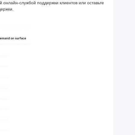
й онлайн-службой поддержки клиентов или оставьте
ержки.