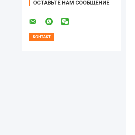
ОСТАВЬТЕ НАМ СООБЩЕНИЕ