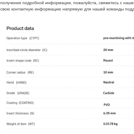
получения подробной информации, пожалуйста, свяжитесь с наше
свою контактную информацию напрямую для нашей команды подд