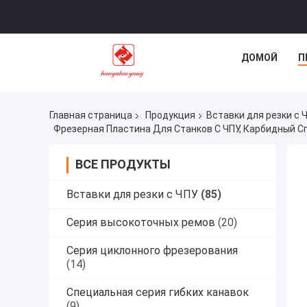
ДОМОЙ
П
Главная страница
Продукция
Вставки для резки с 
ВСЕ ПРОДУКТЫ
Вставки для резки с ЧПУ
(85)
Серия высокоточных ремов
(20)
Серия циклонного фрезерования
(14)
Специальная серия гибких канавок
(9)