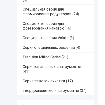
Специальная серия для
формирования редукторов
(24)
Специальная серия для
фрезерования канавок
(16)
Специальная серия Volute
(3)
Серия специальных решений
(4)
Precision Milling Series
(21)
Серия канавочных инструментов
(41)
Серия тяжелой очистки
(17)
твердосплавные инструменты
(34)