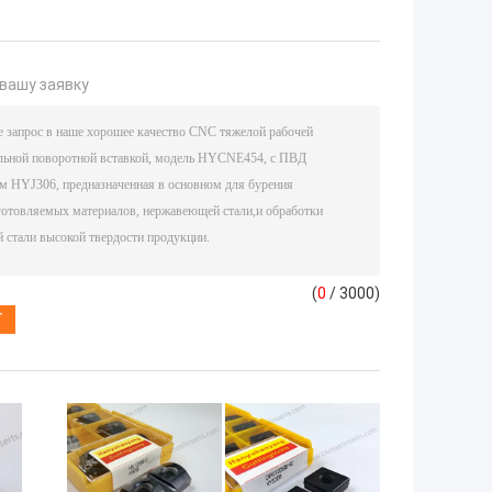
вашу заявку
(
0
/ 3000)