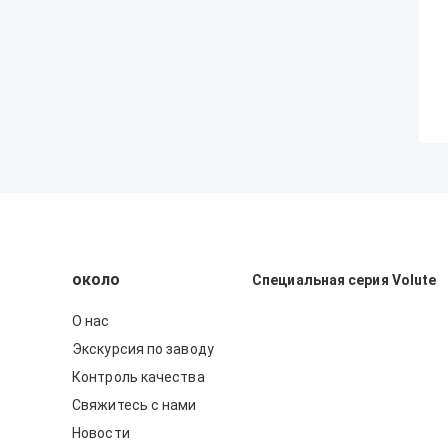
около
Специальная серия Volute
О нас
Экскурсия по заводу
Контроль качества
Свяжитесь с нами
Новости