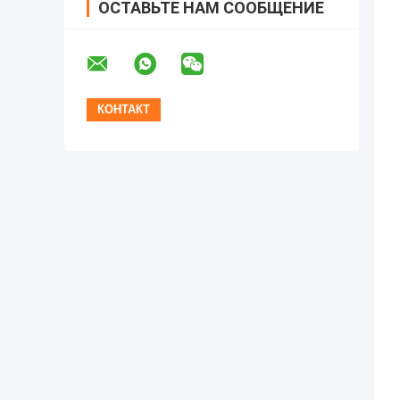
ОСТАВЬТЕ НАМ СООБЩЕНИЕ