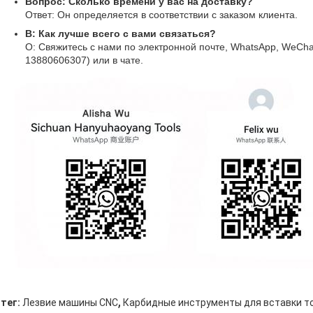
Вопрос: Сколько времени у вас на доставку?
Ответ: Он определяется в соответствии с заказом клиента.
В: Как лучше всего с вами связаться?
О: Свяжитесь с нами по электронной почте, WhatsApp, WeChat
13880606307) или в чате.
,
тег:
Лезвие машины CNC
Карбидные инструменты для вставки т