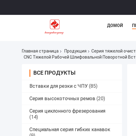
ДОМОЙ
П
Главная страница
Продукция
Серия тяжелой очист
ВСЕ ПРОДУКТЫ
Вставки для резки с ЧПУ
(85)
Серия высокоточных ремов
(20)
Серия циклонного фрезерования
(14)
Специальная серия гибких канавок
(9)