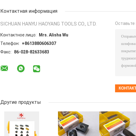
Контактная информация
SICHUAN HANYU HAOYANG TOOLS CO., LTD.
Оставьте 
Контактное лицо:
Mrs. Alisha Wu
Телефон:
+8613880606307
Факс:
86-028-82633683
Другие продукты