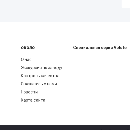
около
Специальная серия Volute
О нас
Экскурсия по заводу
Контроль качества
Свяжитесь с нами
Новости
Карта сайта