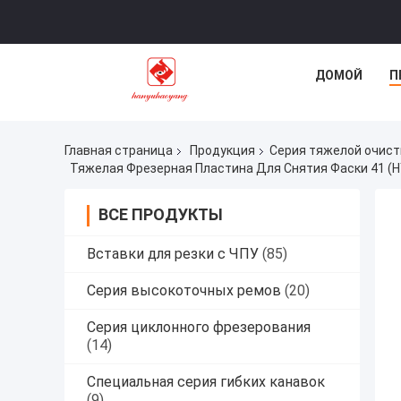
ДОМОЙ
П
Главная страница
Продукция
Серия тяжелой очист
ВСЕ ПРОДУКТЫ
Вставки для резки с ЧПУ
(85)
Серия высокоточных ремов
(20)
Серия циклонного фрезерования
(14)
Специальная серия гибких канавок
(9)