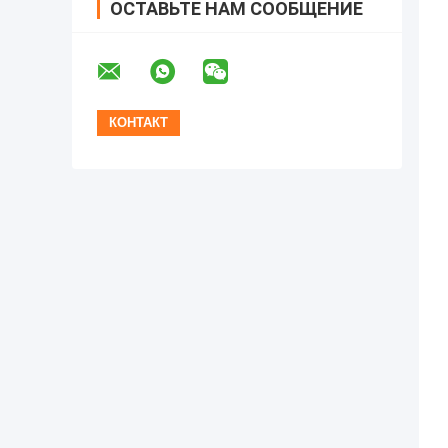
ОСТАВЬТЕ НАМ СООБЩЕНИЕ