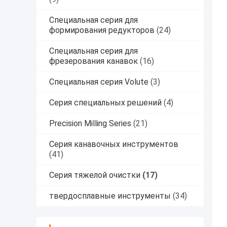
Специальная серия для
формирования редукторов
(24)
Специальная серия для
фрезерования канавок
(16)
Специальная серия Volute
(3)
Серия специальных решений
(4)
Precision Milling Series
(21)
Серия канавочных инструментов
(41)
Серия тяжелой очистки
(17)
твердосплавные инструменты
(34)