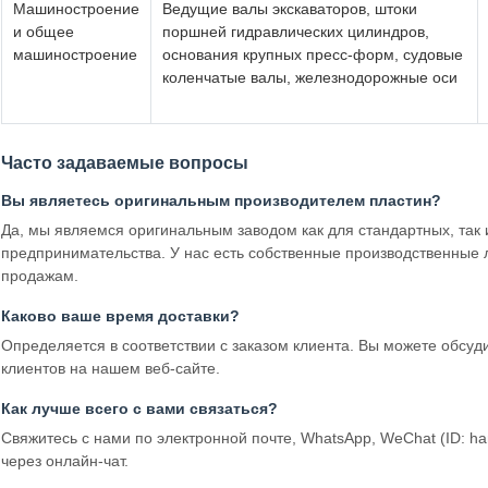
Машиностроение
Ведущие валы экскаваторов, штоки
и общее
поршней гидравлических цилиндров,
машиностроение
основания крупных пресс-форм, судовые
коленчатые валы, железнодорожные оси
Часто задаваемые вопросы
Вы являетесь оригинальным производителем пластин?
Да, мы являемся оригинальным заводом как для стандартных, так 
предпринимательства. У нас есть собственные производственные 
продажам.
Каково ваше время доставки?
Определяется в соответствии с заказом клиента. Вы можете обсу
клиентов на нашем веб-сайте.
Как лучше всего с вами связаться?
Свяжитесь с нами по электронной почте, WhatsApp, WeChat (ID: h
через онлайн-чат.