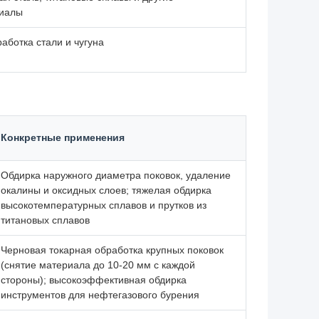
риалы
аботка стали и чугуна
Конкретные применения
Обдирка наружного диаметра поковок, удаление
окалины и оксидных слоев; тяжелая обдирка
высокотемпературных сплавов и прутков из
титановых сплавов
Черновая токарная обработка крупных поковок
(снятие материала до 10-20 мм с каждой
стороны); высокоэффективная обдирка
инструментов для нефтегазового бурения